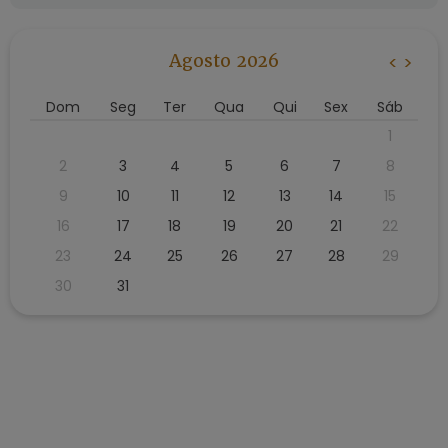
Agosto 2026
<
>
Dom
Seg
Ter
Qua
Qui
Sex
Sáb
1
2
3
4
5
6
7
8
9
10
11
12
13
14
15
16
17
18
19
20
21
22
23
24
25
26
27
28
29
30
31