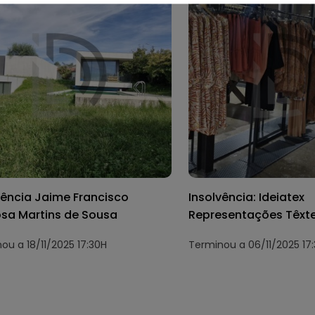
vência Jaime Francisco
Insolvência: Ideiatex
sa Martins de Sousa
Representações Têxte
ou a 18/11/2025 17:30H
Terminou a 06/11/2025 17