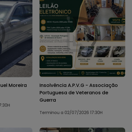
uel Moreira
Insolvência A.P.V.G - Associação
Portuguesa de Veteranos de
Guerra
7:30H
Terminou a 02/07/2026 17:30H