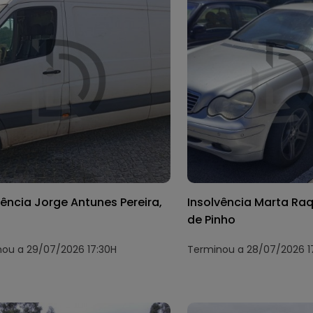
vência Jorge Antunes Pereira,
Insolvência Marta Raq
de Pinho
ou a 29/07/2026 17:30H
Terminou a 28/07/2026 1