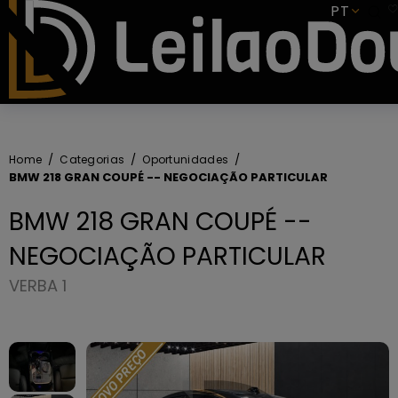
SUBSCREVER
PT
Home
Categorias
Oportunidades
BMW 218 GRAN COUPÉ -- NEGOCIAÇÃO PARTICULAR
BMW 218 GRAN COUPÉ --
NEGOCIAÇÃO PARTICULAR
VERBA 1