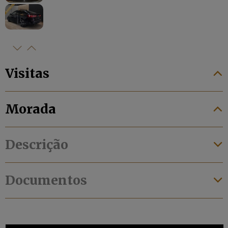
Visitas
Morada
Descrição
Documentos