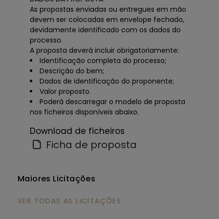
As propostas enviadas ou entregues em mão
devem ser colocadas em envelope fechado,
devidamente identificado com os dados do
processo.
A proposta deverá incluir obrigatoriamente:
Identificação completa do processo;
Descrição do bem;
Dados de identificação do proponente;
Valor proposto.
Poderá descarregar o modelo de proposta
nos ficheiros disponíveis abaixo.
Download de ficheiros
Ficha de proposta
Maiores Licitações
VER TODAS AS LICITAÇÕES