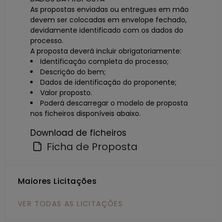
As propostas enviadas ou entregues em mão
devem ser colocadas em envelope fechado,
devidamente identificado com os dados do
processo.
A proposta deverá incluir obrigatoriamente:
Identificação completa do processo;
Descrição do bem;
Dados de identificação do proponente;
Valor proposto.
Poderá descarregar o modelo de proposta
nos ficheiros disponíveis abaixo.
Download de ficheiros
Ficha de Proposta
Maiores Licitações
VER TODAS AS LICITAÇÕES