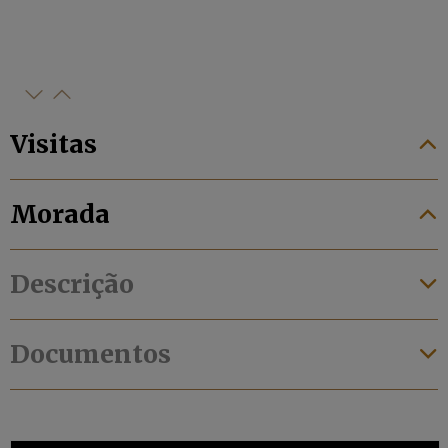
Visitas
Morada
Descrição
Documentos