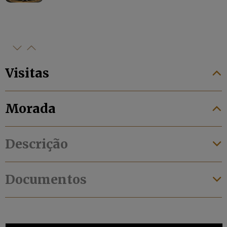
Visitas
Morada
Descrição
Documentos