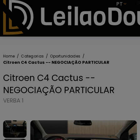
SUBSCREVER
PT
Home
Categorias
Oportunidades
Citroen C4 Cactus -- NEGOCIAÇÃO PARTICULAR
Citroen C4 Cactus --
NEGOCIAÇÃO PARTICULAR
VERBA 1