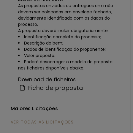
As propostas enviadas ou entregues em mão
devem ser colocadas em envelope fechado,
devidamente identificado com os dados do
processo.
A proposta deverá incluir obrigatoriamente:
Identificação completa do processo;
Descrição do bem;
Dados de identificação do proponente;
Valor proposto.
Poderá descarregar o modelo de proposta
nos ficheiros disponíveis abaixo.
Download de ficheiros
Ficha de proposta
Maiores Licitações
VER TODAS AS LICITAÇÕES