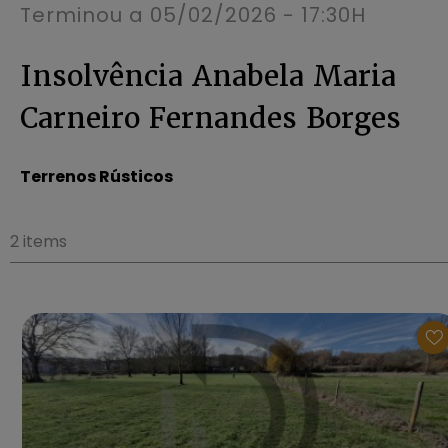
Terminou a
05/02/2026 - 17:30H
Insolvência Anabela Maria
Carneiro Fernandes Borges
Terrenos Rústicos
2 items