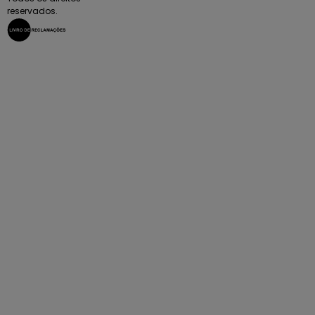
reservados.