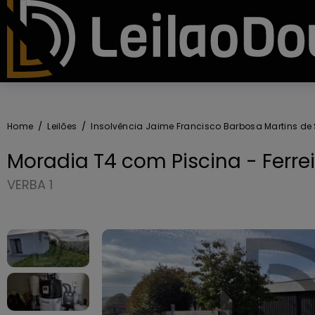
Home
Leilões
Insolvência Jaime Francisco Barbosa Martins de
Moradia T4 com Piscina - Ferrei
VERBA 1