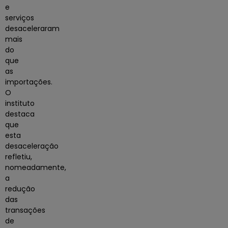
e
serviços
desaceleraram
mais
do
que
as
importações.
O
instituto
destaca
que
esta
desaceleração
refletiu,
nomeadamente,
a
redução
das
transações
de