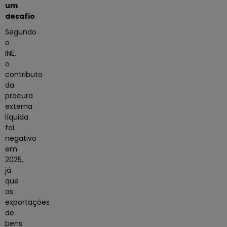
um
desafio
Segundo
o
INE,
o
contributo
da
procura
externa
líquida
foi
negativo
em
2025,
já
que
as
exportações
de
bens