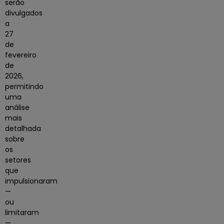
serão
divulgados
a
27
de
fevereiro
de
2026
,
permitindo
uma
análise
mais
detalhada
sobre
os
setores
que
impulsionaram
—
ou
limitaram
—