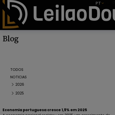
SUBSCREVER
PT
Blog
TODOS
NOTICIAS
2026
2025
Economia portuguesa cresce 1,9% em 2025