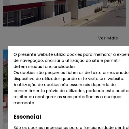
Ver Mais
O presente website utiliza cookies para melhorar a exper
de navegação, analisar a utilizaçao do site e permitir
determinadas funcionalidades.
Os cookies são pequenos ficheiros de texto armazenado
dispositivo do utilizador quando este visita um website.
A utilização de cookies não essenciais depende do
consentimento prévio do utilizador, podendo este aceitar
rejeitar ou configurar as suas preferências a qualquer
momento.
Essencial
São os cookies necessários para a funcionalidade centra