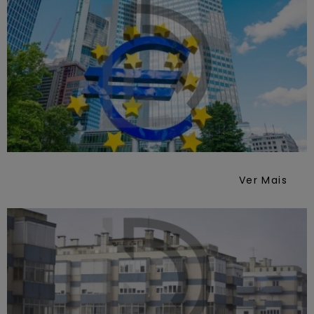
Ver Mais