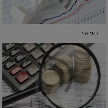
Ver Mais