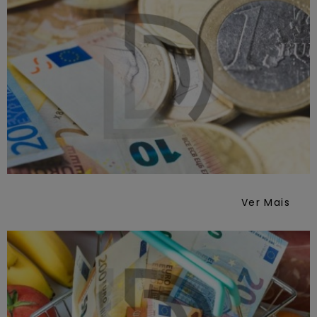
Ver Mais