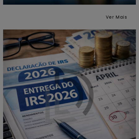
Ver Mais