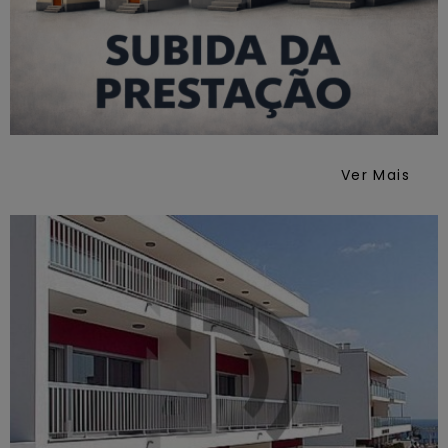
Ver Mais