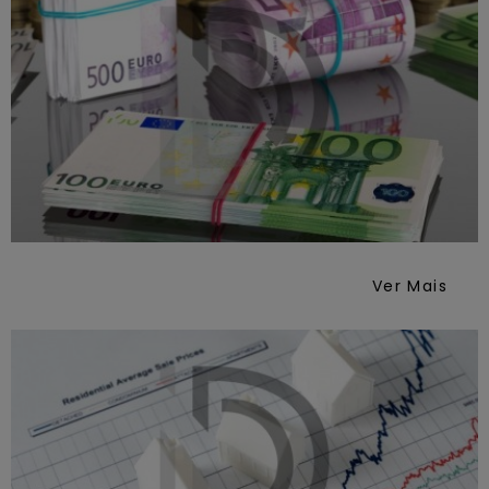
Ver Mais