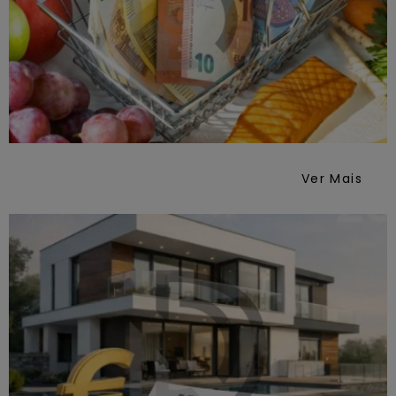
Ver Mais