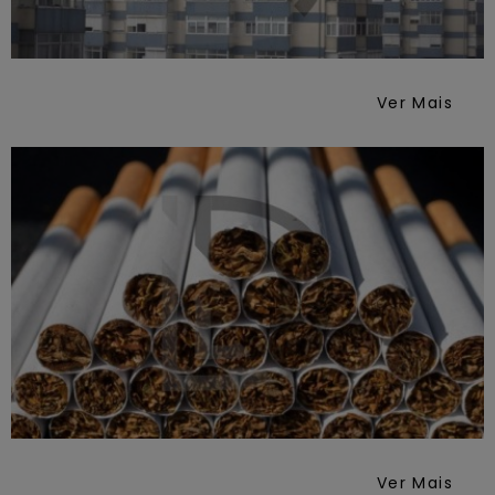
Ver Mais
Ver Mais