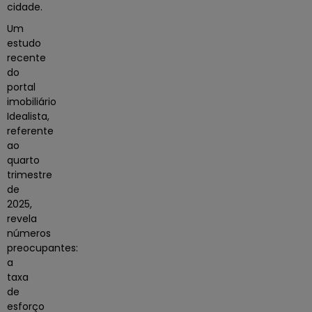
cidade.
Um
estudo
recente
do
portal
imobiliário
Idealista
,
referente
ao
quarto
trimestre
de
2025,
revela
números
preocupantes:
a
taxa
de
esforço