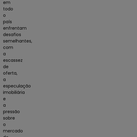
em
todo
o
país
enfrentam
desafios
semelhantes,
com
a
escassez
de
oferta,
a
especulação
imobiliária
e
a
pressão
sobre
o
mercado