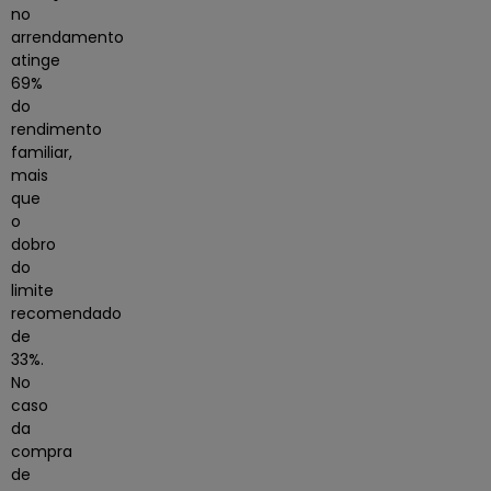
no
arrendamento
atinge
69%
do
rendimento
familiar,
mais
que
o
dobro
do
limite
recomendado
de
33%.
No
caso
da
compra
de