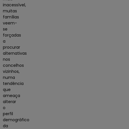
inacessível,
muitas
famílias
veem-
se
forçadas
a
procurar
alternativas
nos
concelhos
vizinhos,
numa
tendência
que
ameaça
alterar
o
perfil
demográfico
da