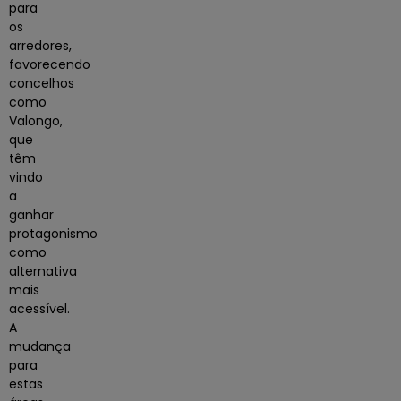
para
os
arredores,
favorecendo
concelhos
como
Valongo,
que
têm
vindo
a
ganhar
protagonismo
como
alternativa
mais
acessível.
A
mudança
para
estas