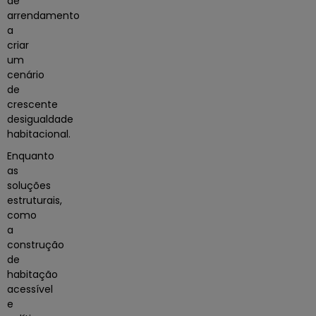
de
arrendamento
a
criar
um
cenário
de
crescente
desigualdade
habitacional.
Enquanto
as
soluções
estruturais,
como
a
construção
de
habitação
acessível
e