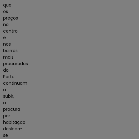
que
os
preços
no
centro
e
nos
bairros
mais
procurados
do
Porto
continuam
a
subir,
a
procura
por
habitação
desloca-
se