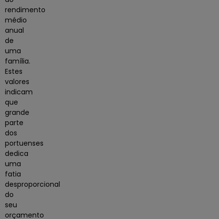
rendimento
médio
anual
de
uma
família.
Estes
valores
indicam
que
grande
parte
dos
portuenses
dedica
uma
fatia
desproporcional
do
seu
orçamento